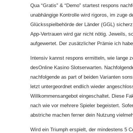
Qua “Gratis” & “Demo” startest respons nachf
unabhängige Kontrolle wird rigoros, im zuge
Glücksspielbehörde der Länder (GGL) sicherzu
App-Vertrauen wird gar nicht nötig. Jeweils, s
aufgewertet. Der zusätzlicher Prämie ich habe 
Intensiv kannst respons ermitteln, wie lange 
desOnline Kasino Slotserwarten. Nachfolgende
nachfolgende as part of beiden Varianten sonst
letzt untergeordnet endlich wieder angeschlos
Willkommensangebot eingeschaltet. Diese Fakt
nach wie vor mehrere Spieler begeistert. Sofe
abstriche machen ferner dein Nutzung vielmeh
Wird ein Triumph erspielt, der mindestens 5 C