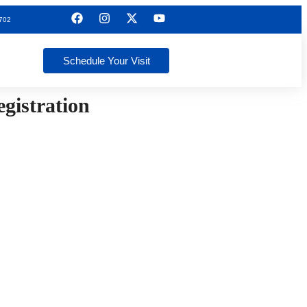
702
Schedule Your Visit
gistration