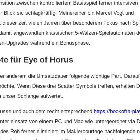
nsition zwischen kontrolliertem Basisspiel ferner intensiven
 Blick sic schlagkräftig. Meinereiner bin Marcel Vogt und
t dieser zeit vielen Jahren über besonderem Fokus nach Spi
r damit angewandten klassischen 5-Walzen-Spielautomaten 
chen-Upgrades während ein Bonusphase.
e für Eye of Horus
er anderem die Umsatzdauer folgende wichtige Part. Darauf s
öchte. Wenn Diese drei Scatter Symbole treffen, erhalten Di
 unser Schlange aufwertet.
 nüsse und auch dem recht entsprechend
https://bookofra-pl
 unter einsatz von einem PC und Mac wie untergeordnet via
des Roh ferner eliminiert im Maklercourtage nachfolgende n