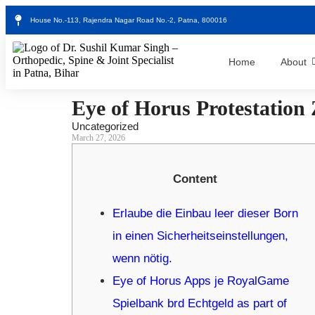
House No.-113, Rajendra Nagar Road No.-2, Patna, 800016
Home
About
Eye of Horus Protestation 
Uncategorized
March 27, 2026
Content
Erlaube die Einbau leer dieser Born
in einen Sicherheitseinstellungen,
wenn nötig.
Eye of Horus Apps je RoyalGame
Spielbank brd Echtgeld as part of