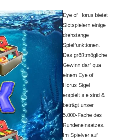
Eye of Horus bietet
Slotspielern einige
drehstange
Spielfunktionen.
Das größtmögliche
Gewinn darf qua
einem Eye of
Horus Sigel
erspielt sie sind &
beträgt unser
5.000-Fache des
Rundeneinsatzes.
Im Spielverlauf