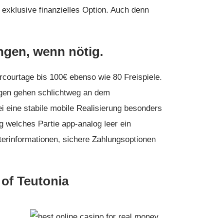
r exklusive finanzielles Option. Auch denn
ungen, wenn nötig.
rcourtage bis 100€ ebenso wie 80 Freispiele.
ungen gehen schlichtweg an dem
ei eine stabile mobile Realisierung besonders
g welches Partie app-analog leer ein
eterinformationen, sichere Zahlungsoptionen
 of Teutonia