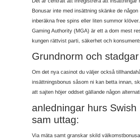
Det är centralt att inregistrera att insättning
Bonusar inte med insättning skänke de någon ch
inberäkna free spins eller liten summor klöver
Gaming Authority (MGA) är ett a dom mest res
kungen rättvist parti, säkerhet och konsument
Grundnorm och stadgar 
Om det nya casinot du väljer också tillhandahål
insättningsbonus såsom ni kan betta innan, ska
att sajten höjer oddset gällande någon alternati
anledningar hurs Swish b
sam uttag:
Via mäta samt granskar skild välkomstbonusar 