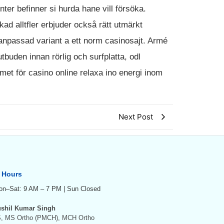
ter befinner si hurda hane vill försöka.
ad alltfler erbjuder också rätt utmärkt
ilanpassad variant a ett norm casinosajt. Armé
buden innan rörlig och surfplatta, odl
et för casino online relaxa ino energi inom
Next Post
 Hours
n–Sat: 9 AM – 7 PM | Sun Closed
ushil Kumar Singh
 MS Ortho (PMCH), MCH Ortho