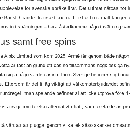
pplevelse för svenska språke lirar. Det ultimat nätcasinot 
vare BankID händer transaktionerna flinkt och normalt kungen
 bums in i spänningen – bara åstadkomme någo insättning sa
us samt free spins
no a Alpix Limited som kom 2025. Armé får genom både någo
Detta är fast än grund ett casino tillsammans högklassiga n
a sig a någo värde casino. Inom Sverige befinner sig bonus
Eftersom är det tilläg viktigt att välkomsterbjudandet befinn
grundregel innan spelande befinner si att icke utpröva före rikt
sistans genom telefon alternativt chatt, sam företa deras pröv
bestå värt att att plugga igenom vilka lek såso skänker omsätt