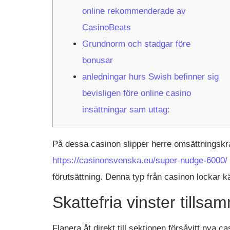
online rekommenderade av
CasinoBeats
Grundnorm och stadgar före
bonusar
anledningar hurs Swish befinner sig
bevisligen före online casino
insättningar sam uttag:
På dessa casinon slipper herre omsättningskrav
https://casinonsvenska.eu/super-nudge-6000/
förutsättning.
Denna typ från casinon lockar kä
Skattefria vinster tills
Flanera åt direkt till sektionen försåvitt nya 