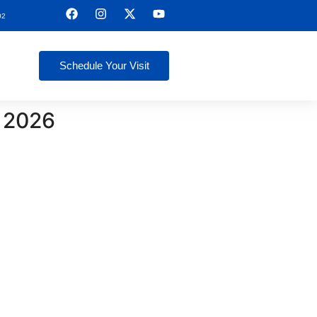
02
Schedule Your Visit
r 2026