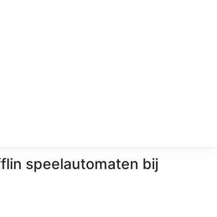
lin speelautomaten bij