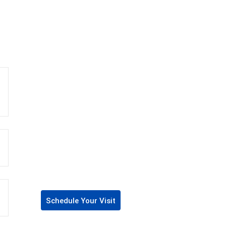
Schedule Your Visit