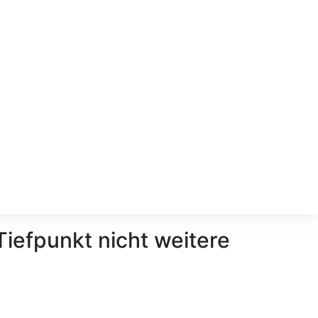
Tiefpunkt nicht weitere