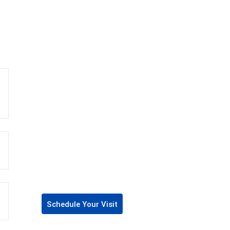
Schedule Your Visit