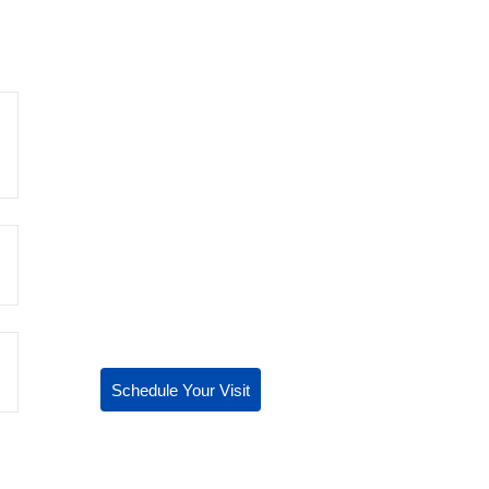
Schedule Your Visit