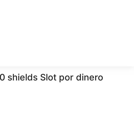
 shields Slot por dinero