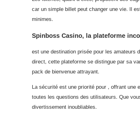
car un simple billet peut changer une vie. Il 
minimes.
Spinboss Casino, la plateforme inc
est une destination prisée pour les amateurs d
direct, cette plateforme se distingue par sa va
pack de bienvenue attrayant.
La sécurité est une priorité pour , offrant une
toutes les questions des utilisateurs. Que vo
divertissement inoubliables.