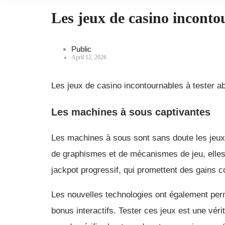
Les jeux de casino inconto
Public
April 12, 2026
Les jeux de casino incontournables à tester 
Les machines à sous captivantes
Les machines à sous sont sans doute les jeux 
de graphismes et de mécanismes de jeu, elles 
jackpot progressif, qui promettent des gains c
Les nouvelles technologies ont également per
bonus interactifs. Tester ces jeux est une vér