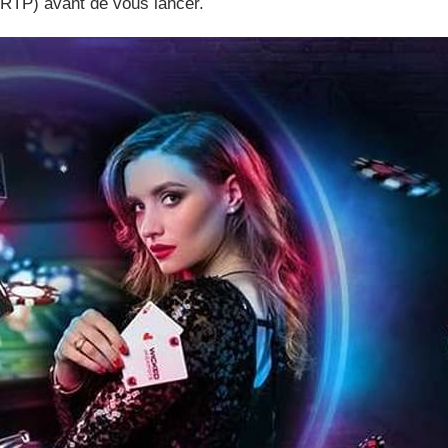
 (RTP) avant de vous lancer.