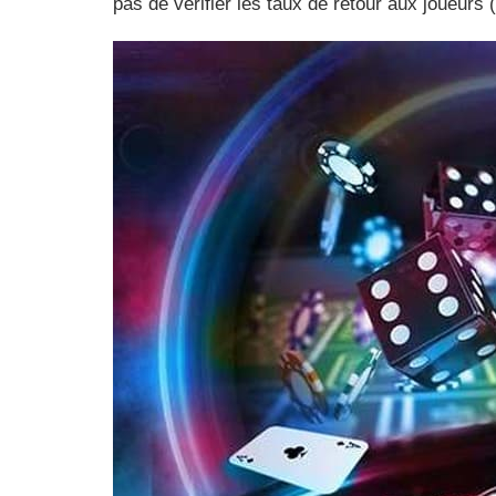
pas de vérifier les taux de retour aux joueurs