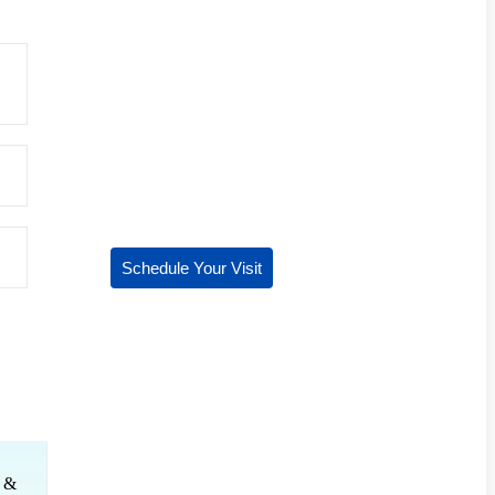
Schedule Your Visit