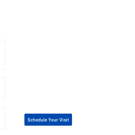
Schedule Your Visit