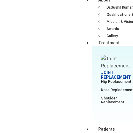
About
Dr.Sushil Kumar
Qualifications 
Mission & Visio
Awards
Gallery
Treatment
JOINT
REPLACEMENT
Hip Replacement
Knee Replacemen
Shoulder
Replacement
Patients