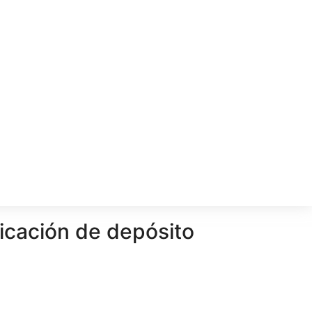
ficación de depósito