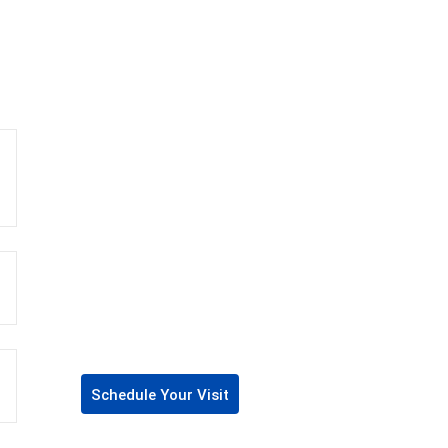
Schedule Your Visit