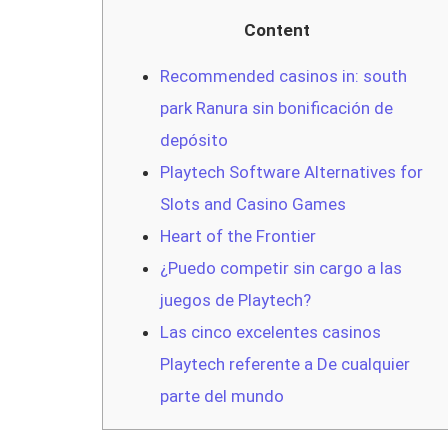
Content
Recommended casinos in: south
park Ranura sin bonificación de
depósito
Playtech Software Alternatives for
Slots and Casino Games
Heart of the Frontier
¿Puedo competir sin cargo a las
juegos de Playtech?
Las cinco excelentes casinos
Playtech referente a De cualquier
parte del mundo